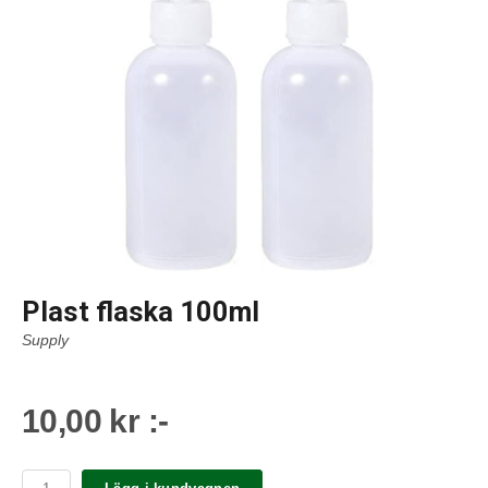
Plast flaska 100ml
Supply
10,00 kr :-