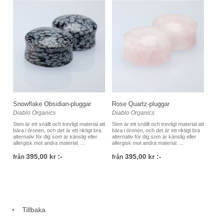
Snowflake Obsidian-pluggar
Rose Quartz-pluggar
Diablo Organics
Diablo Organics
Sten är ett snällt och trevligt material att
Sten är ett snällt och trevligt material att
bära i öronen, och det är ett riktigt bra
bära i öronen, och det är ett riktigt bra
alternativ för dig som är känslig eller
alternativ för dig som är känslig eller
allergisk mot andra material. ...
allergisk mot andra material. ...
395,00 kr :-
395,00 kr :-
från
från
Tillbaka