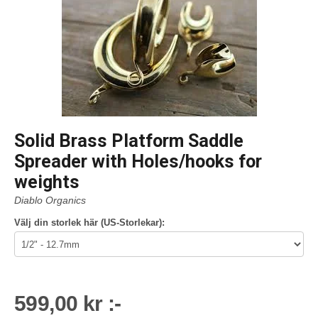
Solid Brass Platform Saddle
Spreader with Holes/hooks for
weights
Diablo Organics
Välj din storlek här (US-Storlekar):
599,00 kr :-