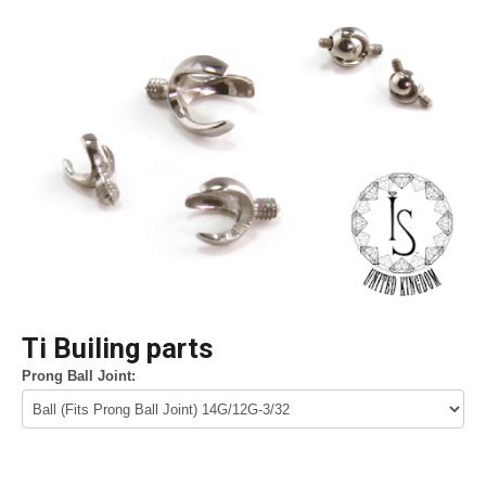
Ti Builing parts
Prong Ball Joint: