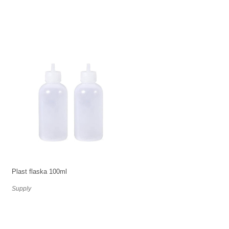
Plast flaska 100ml
Supply