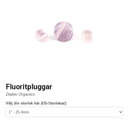
Fluoritpluggar
Diablo Organics
Välj din storlek här (US-Storlekar):