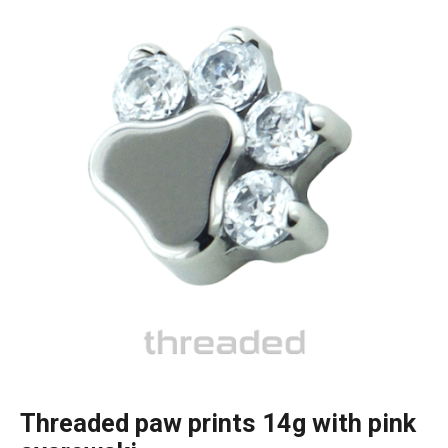
Threaded paw prints 14g with pink