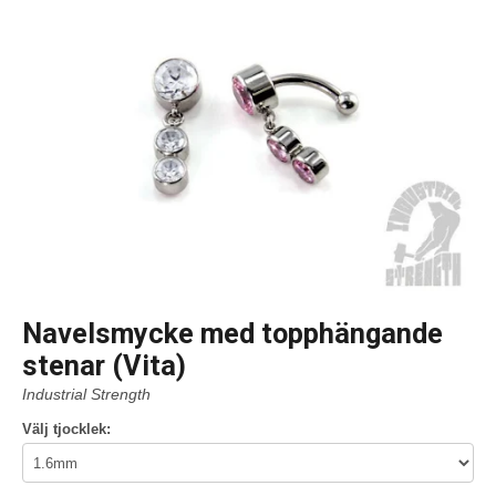
Navelsmycke med topphängande
stenar (Vita)
Industrial Strength
Välj tjocklek: